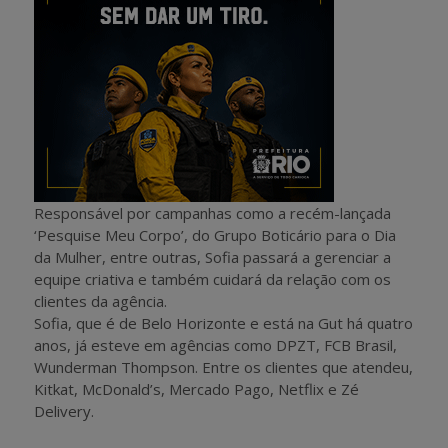
Responsável por campanhas como a recém-lançada
‘Pesquise Meu Corpo’, do Grupo Boticário para o Dia
da Mulher, entre outras, Sofia passará a gerenciar a
equipe criativa e também cuidará da relação com os
clientes da agência.
Sofia, que é de Belo Horizonte e está na Gut há quatro
anos, já esteve em agências como DPZT, FCB Brasil,
Wunderman Thompson. Entre os clientes que atendeu,
Kitkat, McDonald’s, Mercado Pago, Netflix e Zé
Delivery.