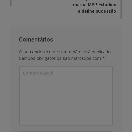
marca MSP Estúdios
e define sucessão
Comentários
O seu endereço de e-mail não será publicado.
Campos obrigatórios são marcados com
*