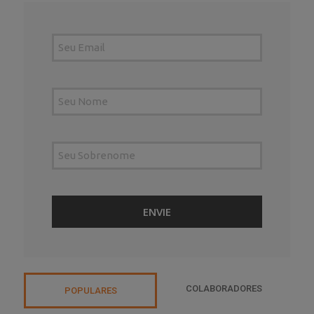
COLABORADORES
POPULARES