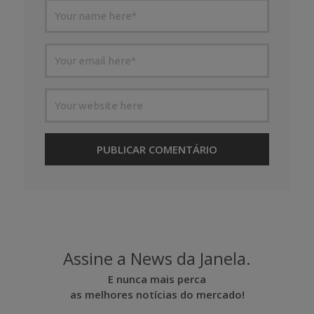
Assine a News da Janela.
E nunca mais perca
as melhores notícias do mercado!