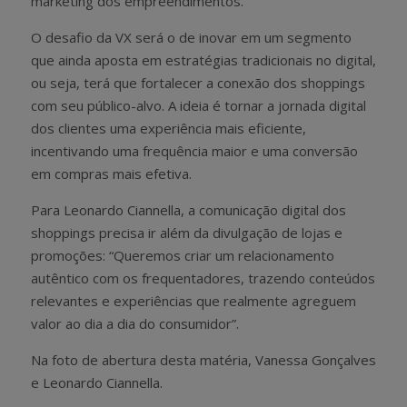
marketing dos empreendimentos.
O desafio da VX será o de inovar em um segmento
que ainda aposta em estratégias tradicionais no digital,
ou seja, terá que fortalecer a conexão dos shoppings
com seu público-alvo. A ideia é tornar a jornada digital
dos clientes uma experiência mais eficiente,
incentivando uma frequência maior e uma conversão
em compras mais efetiva.
Para Leonardo Ciannella, a comunicação digital dos
shoppings precisa ir além da divulgação de lojas e
promoções: “Queremos criar um relacionamento
autêntico com os frequentadores, trazendo conteúdos
relevantes e experiências que realmente agreguem
valor ao dia a dia do consumidor”.
Na foto de abertura desta matéria, Vanessa Gonçalves
e Leonardo Ciannella.