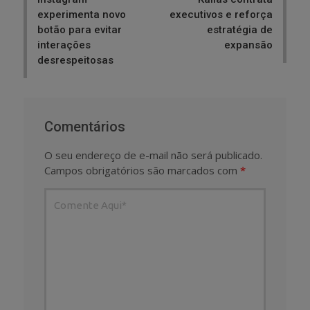
experimenta novo
executivos e reforça
botão para evitar
estratégia de
interações
expansão
desrespeitosas
Comentários
O seu endereço de e-mail não será publicado.
Campos obrigatórios são marcados com
*