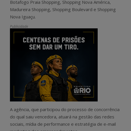
Botafogo Praia Shopping, Shopping Nova América,
Madureira Shopping, Shopping Boulevard e Shopping
Nova Iguaçu.
Publicidade
A agência, que participou do processo de concorrência
do qual saiu vencedora, atuará na gestão das redes
sociais, mídia de performance e estratégia de e-mail