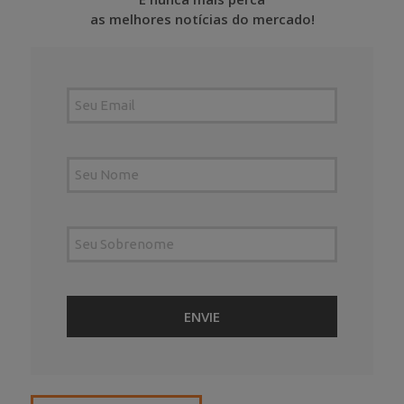
as melhores notícias do mercado!