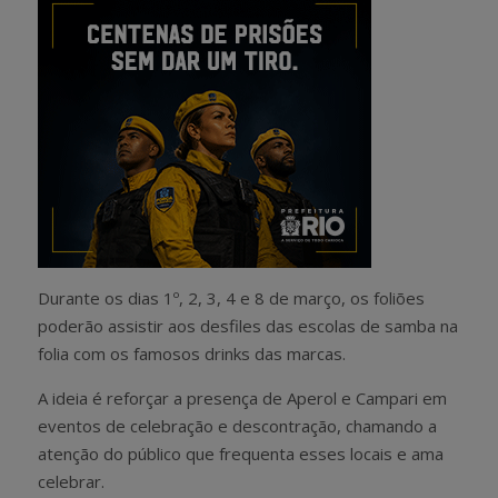
Durante os dias 1º, 2, 3, 4 e 8 de março, os foliões
poderão assistir aos desfiles das escolas de samba na
folia com os famosos drinks das marcas.
A ideia é reforçar a presença de Aperol e Campari em
eventos de celebração e descontração, chamando a
atenção do público que frequenta esses locais e ama
celebrar.