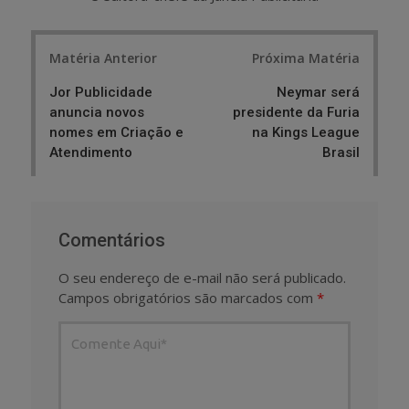
Post
Matéria Anterior
Próxima Matéria
navigation
Jor Publicidade
Neymar será
anuncia novos
presidente da Furia
nomes em Criação e
na Kings League
Atendimento
Brasil
Comentários
O seu endereço de e-mail não será publicado.
Campos obrigatórios são marcados com
*