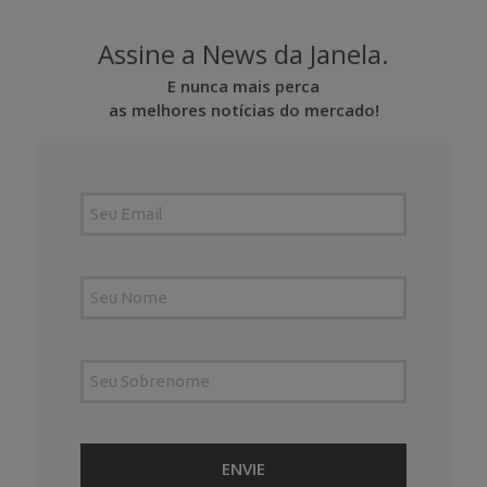
Assine a News da Janela.
E nunca mais perca
as melhores notícias do mercado!