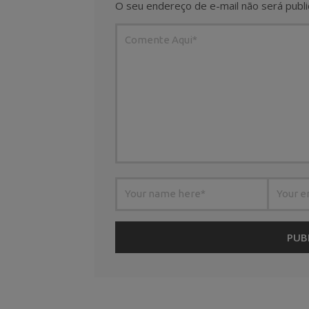
O seu endereço de e-mail não será publi