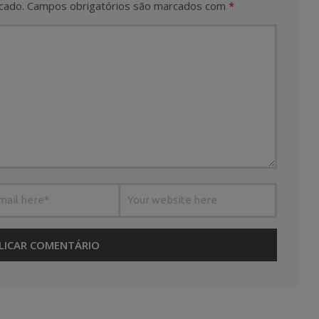
cado.
Campos obrigatórios são marcados com
*