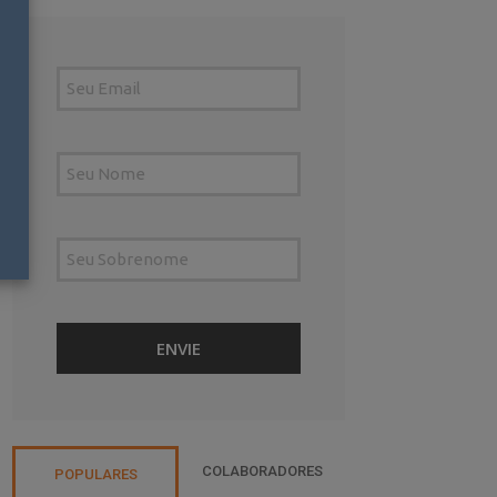
COLABORADORES
POPULARES