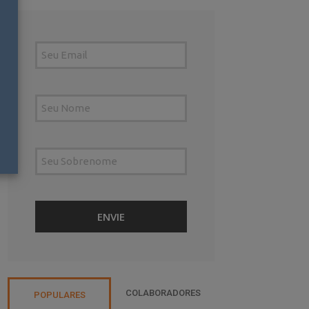
COLABORADORES
POPULARES