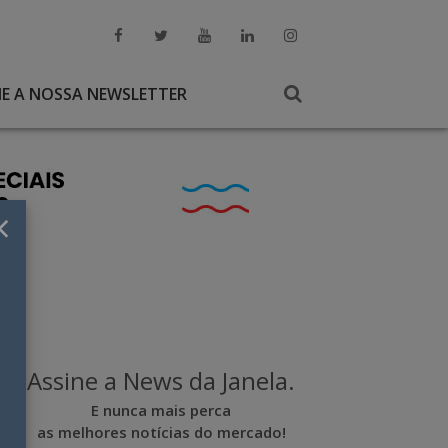
NE A NOSSA NEWSLETTER
×
Assine a News da Janela.
E nunca mais perca
as melhores notícias do mercado!