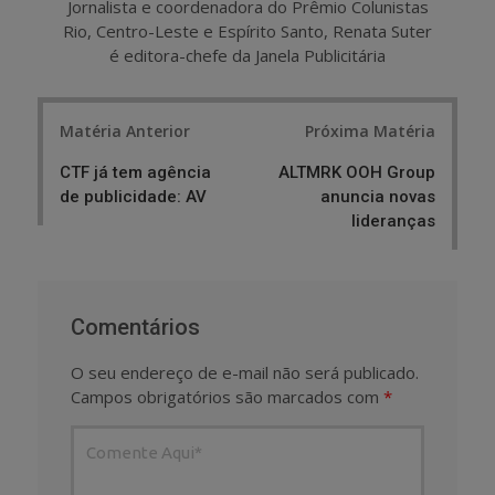
Jornalista e coordenadora do Prêmio Colunistas
Rio, Centro-Leste e Espírito Santo, Renata Suter
é editora-chefe da Janela Publicitária
Post
Matéria Anterior
Próxima Matéria
navigation
CTF já tem agência
ALTMRK OOH Group
de publicidade: AV
anuncia novas
lideranças
Comentários
O seu endereço de e-mail não será publicado.
Campos obrigatórios são marcados com
*