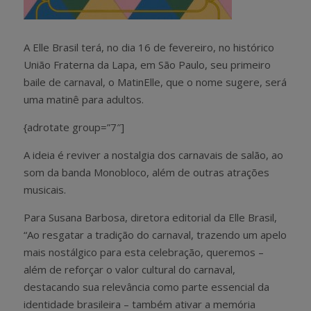
A Elle Brasil terá, no dia 16 de fevereiro, no histórico
União Fraterna da Lapa, em São Paulo, seu primeiro
baile de carnaval, o MatinElle, que o nome sugere, será
uma matinê para adultos.
{adrotate group=”7″]
A ideia é reviver a nostalgia dos carnavais de salão, ao
som da banda Monobloco, além de outras atrações
musicais.
Para Susana Barbosa, diretora editorial da Elle Brasil,
“Ao resgatar a tradição do carnaval, trazendo um apelo
mais nostálgico para esta celebração, queremos –
além de reforçar o valor cultural do carnaval,
destacando sua relevância como parte essencial da
identidade brasileira – também ativar a memória