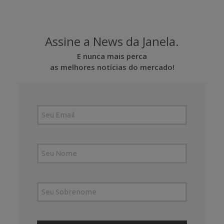
Assine a News da Janela.
E nunca mais perca
as melhores notícias do mercado!