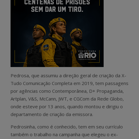
Pedrosa, que assumiu a direção geral de criação da X-
Tudo Comunicação Completa em 2019, tem passagens
por agências como Contemporânea, D+ Propaganda,
Artplan, V&S, McCann, JWT, e CGCom da Rede Globo,
onde esteve por 13 anos, quando montou e dirigiu o
departamento de criação da emissora.
Pedrosinha, como é conhecido, tem em seu currículo
também o trabalho na campanha que elegeu o ex-