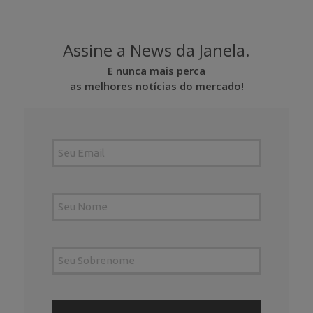
Assine a News da Janela.
E nunca mais perca
as melhores notícias do mercado!