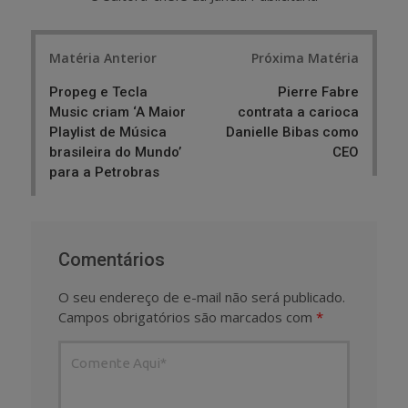
Post
Matéria Anterior
Próxima Matéria
navigation
Propeg e Tecla
Pierre Fabre
Music criam ‘A Maior
contrata a carioca
Playlist de Música
Danielle Bibas como
brasileira do Mundo’
CEO
para a Petrobras
Comentários
O seu endereço de e-mail não será publicado.
Campos obrigatórios são marcados com
*