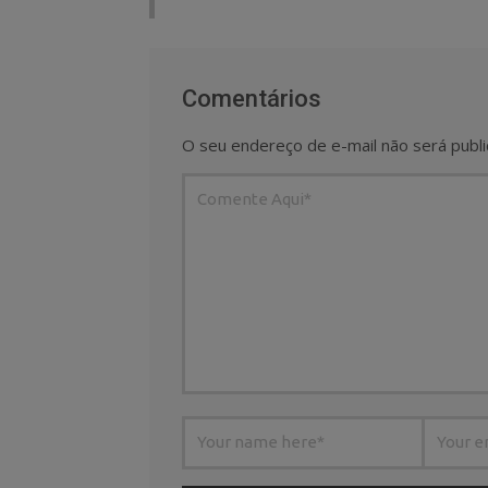
Comentários
O seu endereço de e-mail não será publi