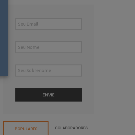
COLABORADORES
POPULARES