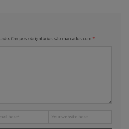
cado.
Campos obrigatórios são marcados com
*