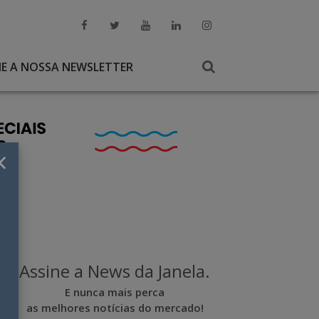
NE A NOSSA NEWSLETTER
×
Assine a News da Janela.
E nunca mais perca
as melhores notícias do mercado!