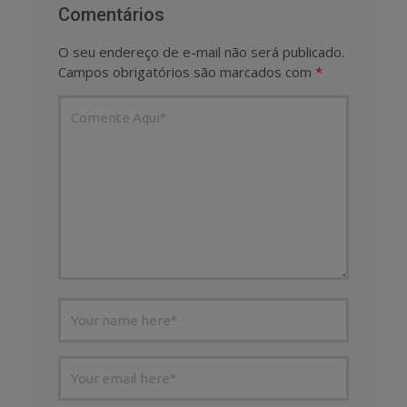
Comentários
O seu endereço de e-mail não será publicado.
Campos obrigatórios são marcados com
*