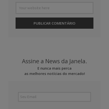
Assine a News da Janela.
E nunca mais perca
as melhores notícias do mercado!