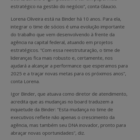
estratégico na gestão do negócio”, conta Glaucio.
Lorena Oliveira está na Binder há 10 anos. Para ela,
integrar o time de sócios é uma evolução importante
do trabalho que vem desenvolvendo à frente da
agência na capital federal, atuando em projetos
estratégicos. “Com essa reestruturação, o time de
lideranças fica mais robusto e, certamente, nos
ajudará a alcançar a performance que esperamos para
2025 e a traçar novas metas para os próximos anos”,
conta Lorena.
Igor Binder, que atuava como diretor de atendimento,
acredita que as mudanças no board traduzem a
inquietude da Binder: “Esta mudança no time de
executivos reflete não apenas o crescimento da
agência, mas também seu DNA inovador, pronto para
abraçar novas oportunidades”, diz.