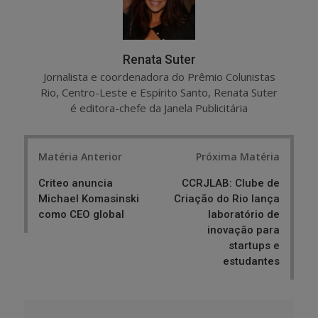
Renata Suter
Jornalista e coordenadora do Prêmio Colunistas
Rio, Centro-Leste e Espírito Santo, Renata Suter
é editora-chefe da Janela Publicitária
Post
Matéria Anterior
Próxima Matéria
navigation
Criteo anuncia
CCRJLAB: Clube de
Michael Komasinski
Criação do Rio lança
como CEO global
laboratório de
inovação para
startups e
estudantes