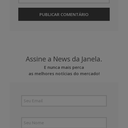
Assine a News da Janela.
E nunca mais perca
as melhores notícias do mercado!