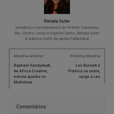
Renata Suter
Jornalista e coordenadora do Prêmio Colunistas
Rio, Centro-Leste e Espírito Santo, Renata Suter
é editora-chefe da Janela Publicitária
Post
Matéria Anterior
Próxima Matéria
navigation
Raphael Vandystadt,
Leo Burnett e
da Africa Creative,
Publicis se unem,
estreia quadro no
surge a Leo
Multishow
Comentários