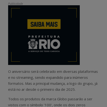
Publicidade
O aniversário será celebrado em diversas plataformas
e no streaming, sendo expandido para inúmeros
formatos. Mas a principal mudança, a logo do grupo, já
está no ar desde o primeiro dia de 2025.
Todos os produtos da marca Globo passarão a ser
vistos com o símbolo ‘100’, onde os dois zeros