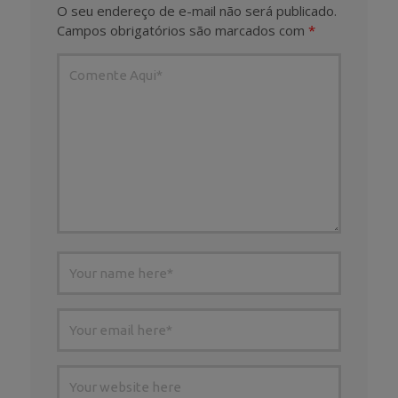
O seu endereço de e-mail não será publicado.
Campos obrigatórios são marcados com
*