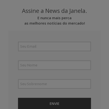
Assine a News da Janela.
E nunca mais perca
as melhores notícias do mercado!