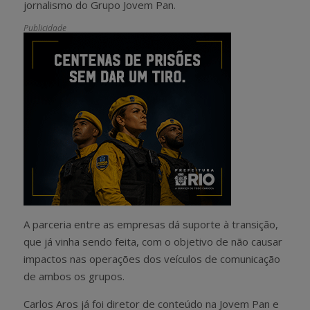
jornalismo do Grupo Jovem Pan.
Publicidade
A parceria entre as empresas dá suporte à transição,
que já vinha sendo feita, com o objetivo de não causar
impactos nas operações dos veículos de comunicação
de ambos os grupos.
Carlos Aros já foi diretor de conteúdo na Jovem Pan e