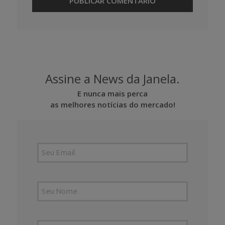
Assine a News da Janela.
E nunca mais perca
as melhores notícias do mercado!