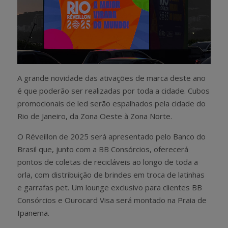
A grande novidade das ativações de marca deste ano
é que poderão ser realizadas por toda a cidade. Cubos
promocionais de led serão espalhados pela cidade do
Rio de Janeiro, da Zona Oeste à Zona Norte.
O Réveillon de 2025 será apresentado pelo Banco do
Brasil que, junto com a BB Consórcios, oferecerá
pontos de coletas de recicláveis ao longo de toda a
orla, com distribuição de brindes em troca de latinhas
e garrafas pet. Um lounge exclusivo para clientes BB
Consórcios e Ourocard Visa será montado na Praia de
Ipanema.