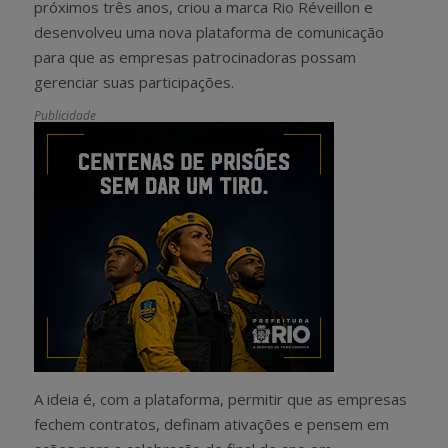
próximos três anos, criou a marca Rio Réveillon e
desenvolveu uma nova plataforma de comunicação
para que as empresas patrocinadoras possam
gerenciar suas participações.
Publicidade
A ideia é, com a plataforma, permitir que as empresas
fechem contratos, definam ativações e pensem em