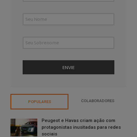
COLABORADORES
POPULARES
Peugeot e Havas criam ação com
protagonistas inusitadas para redes
sociais