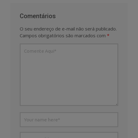
Comentários
O seu endereço de e-mail não será publicado.
Campos obrigatórios são marcados com
*