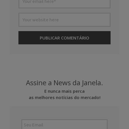
Assine a News da Janela.
E nunca mais perca
as melhores notícias do mercado!