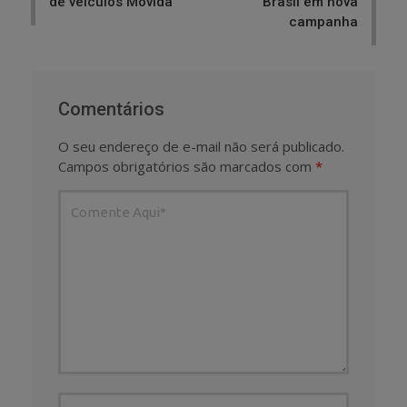
de veículos Movida
Brasil em nova
campanha
Comentários
O seu endereço de e-mail não será publicado.
Campos obrigatórios são marcados com
*