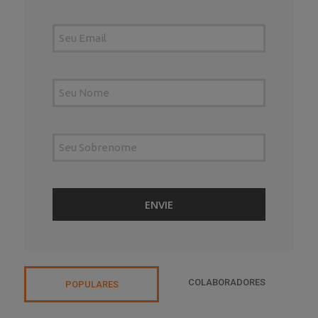
COLABORADORES
POPULARES