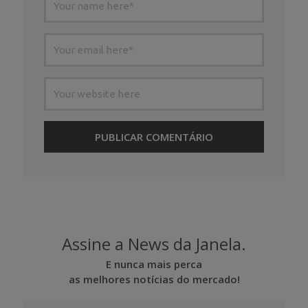
Assine a News da Janela.
E nunca mais perca
as melhores notícias do mercado!