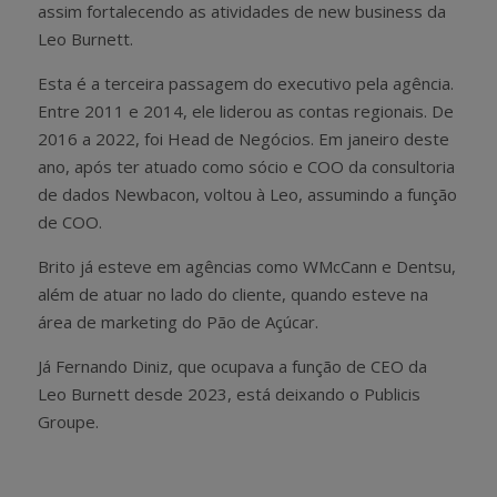
assim fortalecendo as atividades de new business da
Leo Burnett.
Esta é a terceira passagem do executivo pela agência.
Entre 2011 e 2014, ele liderou as contas regionais. De
2016 a 2022, foi Head de Negócios. Em janeiro deste
ano, após ter atuado como sócio e COO da consultoria
de dados Newbacon, voltou à Leo, assumindo a função
de COO.
Brito já esteve em agências como WMcCann e Dentsu,
além de atuar no lado do cliente, quando esteve na
área de marketing do Pão de Açúcar.
Já Fernando Diniz, que ocupava a função de CEO da
Leo Burnett desde 2023, está deixando o Publicis
Groupe.