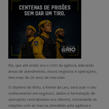
Ele, que até então era o COO da agência, liderando
áreas de atendimento, novos negócios e operações,
tem mais de 20 anos de mercado.
O objetivo de Brito, à frente da Leo, será usar o seu
conhecimento em negócios, dados e formatação de
operações centralizadas nos clientes, estreitando as
relações com as marcas atendidas pela agência e