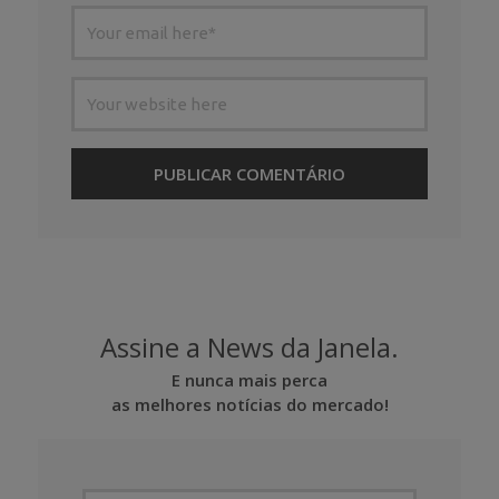
Assine a News da Janela.
E nunca mais perca
as melhores notícias do mercado!