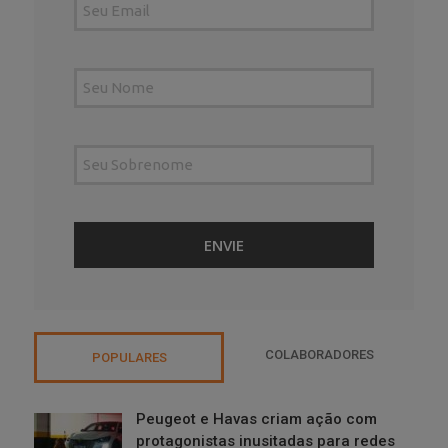
COLABORADORES
POPULARES
Peugeot e Havas criam ação com
protagonistas inusitadas para redes