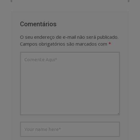
Comentários
O seu endereço de e-mail não será publicado.
Campos obrigatórios são marcados com
*