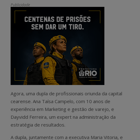
Publicidade
Agora, uma dupla de profissionais oriunda da capital
cearense. Ana Taísa Campelo, com 10 anos de
experiência em Marketing e gestão de varejo, e
Dayvidd Ferreira, um expert na administração da
estratégia de resultados.
A dupla, juntamente com a executiva Maria Vitoria, e