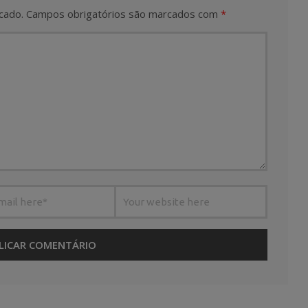
cado.
Campos obrigatórios são marcados com
*