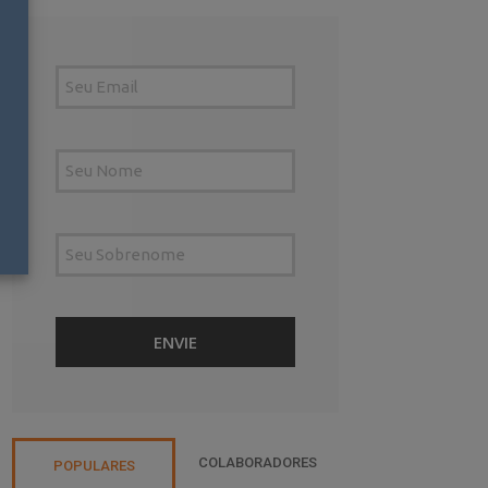
COLABORADORES
POPULARES