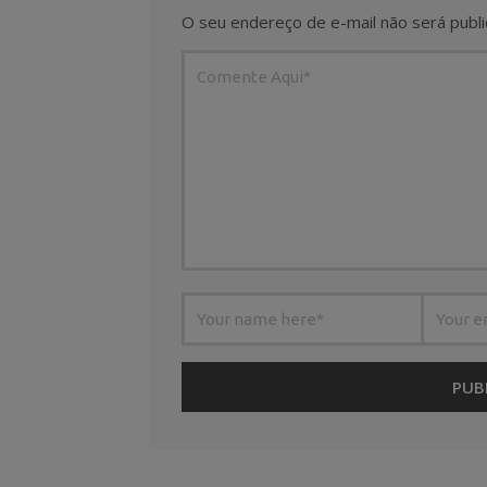
O seu endereço de e-mail não será publi