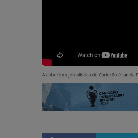
A cobertura jornalística do Cariocão é Janela Pu