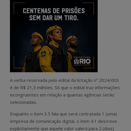
A verba reservada pelo edital da licitação nº 2024/003
é de R$ 21,3 milhões. Só que o edital traz informações
incongruentes em relação a quantas agências serão
selecionadas.
Enquanto o item 3.5 fala que será contratada 1 (uma)
empresa de comunicação digital, o item 4.1 descreve
explicitamente que aquele valor valerá para 2 (dois)