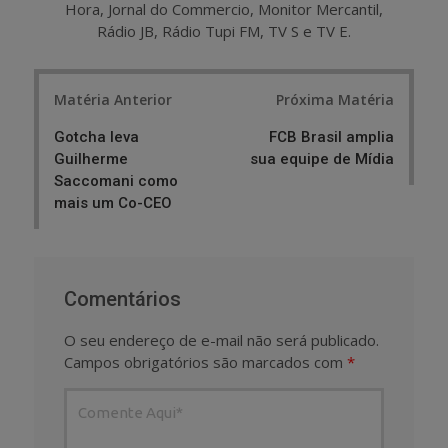
Hora, Jornal do Commercio, Monitor Mercantil,
Rádio JB, Rádio Tupi FM, TV S e TV E.
Post
Matéria Anterior
Próxima Matéria
navigation
Gotcha leva
FCB Brasil amplia
Guilherme
sua equipe de Mídia
Saccomani como
mais um Co-CEO
Comentários
O seu endereço de e-mail não será publicado.
Campos obrigatórios são marcados com
*