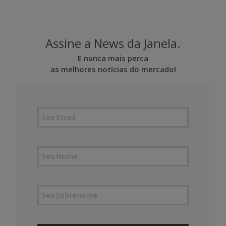
Assine a News da Janela.
E nunca mais perca
as melhores notícias do mercado!