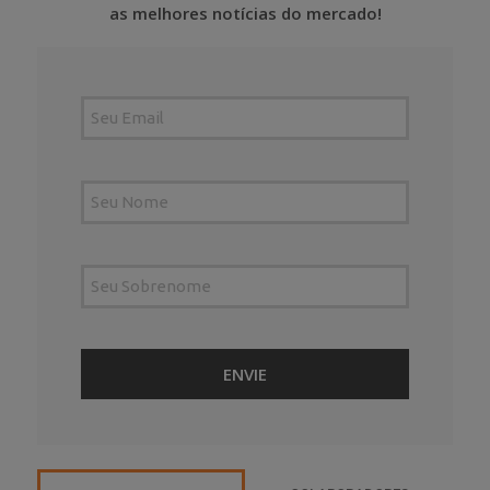
as melhores notícias do mercado!