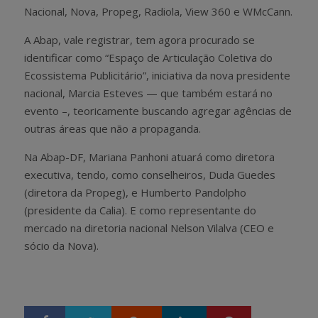
Nacional, Nova, Propeg, Radiola, View 360 e WMcCann.
A Abap, vale registrar, tem agora procurado se
identificar como “Espaço de Articulação Coletiva do
Ecossistema Publicitário”, iniciativa da nova presidente
nacional, Marcia Esteves — que também estará no
evento –, teoricamente buscando agregar agências de
outras áreas que não a propaganda.
Na Abap-DF, Mariana Panhoni atuará como diretora
executiva, tendo, como conselheiros, Duda Guedes
(diretora da Propeg), e Humberto Pandolpho
(presidente da Calia). E como representante do
mercado na diretoria nacional Nelson Vilalva (CEO e
sócio da Nova).