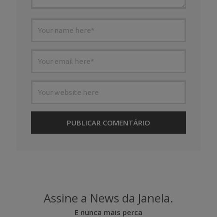
Assine a News da Janela.
E nunca mais perca