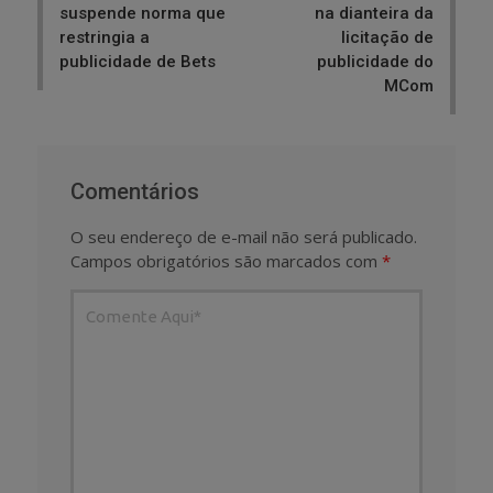
suspende norma que
na dianteira da
restringia a
licitação de
publicidade de Bets
publicidade do
MCom
Comentários
O seu endereço de e-mail não será publicado.
Campos obrigatórios são marcados com
*