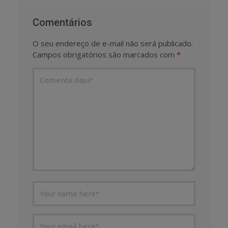
Comentários
O seu endereço de e-mail não será publicado.
Campos obrigatórios são marcados com
*