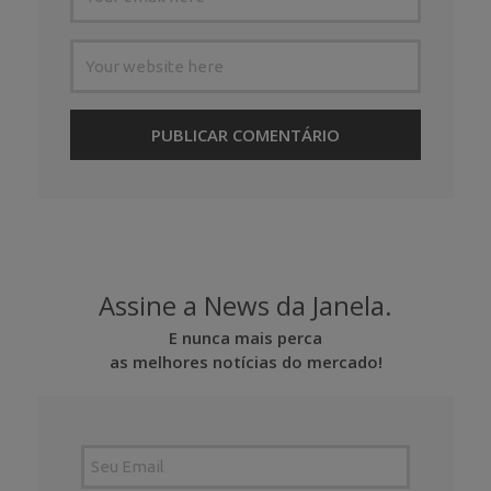
Assine a News da Janela.
E nunca mais perca
as melhores notícias do mercado!