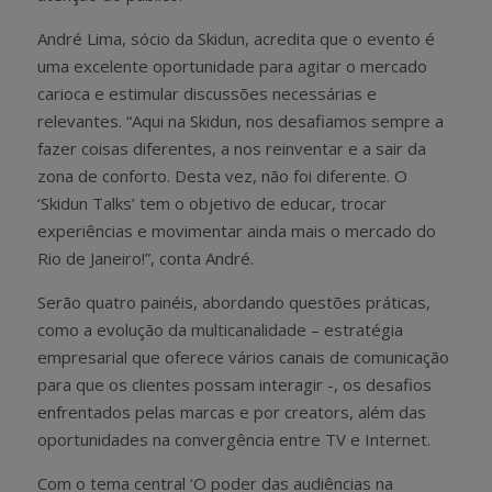
André Lima, sócio da Skidun, acredita que o evento é
uma excelente oportunidade para agitar o mercado
carioca e estimular discussões necessárias e
relevantes. “Aqui na Skidun, nos desafiamos sempre a
fazer coisas diferentes, a nos reinventar e a sair da
zona de conforto. Desta vez, não foi diferente. O
‘Skidun Talks’ tem o objetivo de educar, trocar
experiências e movimentar ainda mais o mercado do
Rio de Janeiro!”, conta André.
Serão quatro painéis, abordando questões práticas,
como a evolução da multicanalidade – estratégia
empresarial que oferece vários canais de comunicação
para que os clientes possam interagir -, os desafios
enfrentados pelas marcas e por creators, além das
oportunidades na convergência entre TV e Internet.
Com o tema central ‘O poder das audiências na