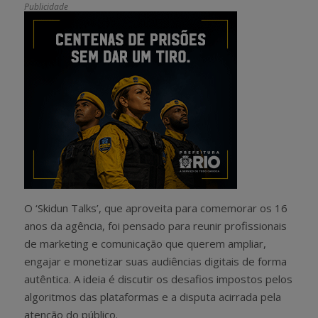
Publicidade
O ‘Skidun Talks’, que aproveita para comemorar os 16
anos da agência, foi pensado para reunir profissionais
de marketing e comunicação que querem ampliar,
engajar e monetizar suas audiências digitais de forma
autêntica. A ideia é discutir os desafios impostos pelos
algoritmos das plataformas e a disputa acirrada pela
atenção do público.