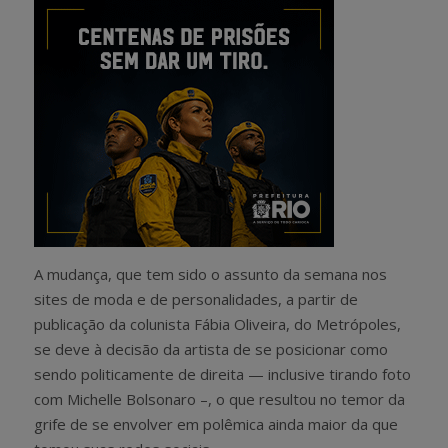
A mudança, que tem sido o assunto da semana nos
sites de moda e de personalidades, a partir de
publicação da colunista Fábia Oliveira, do Metrópoles,
se deve à decisão da artista de se posicionar como
sendo politicamente de direita — inclusive tirando foto
com Michelle Bolsonaro –, o que resultou no temor da
grife de se envolver em polêmica ainda maior da que