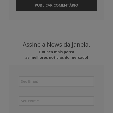
Assine a News da Janela.
E nunca mais perca
as melhores notícias do mercado!