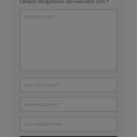
Campos obrigatórios são marcados com
*