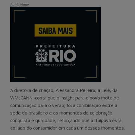
Publicidade
A diretora de criação, Alessandra Pereira, a Lelê, da
WMcCANN, conta que o insight para o novo mote de
comunicação para o verão, foi a combinação entre a
sede do brasileiro e os momentos de celebração,
conquista e qualidade, reforçando que a Itaipava está
ao lado do consumidor em cada um desses momentos.