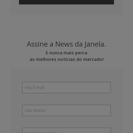
Assine a News da Janela.
E nunca mais perca
as melhores notícias do mercado!