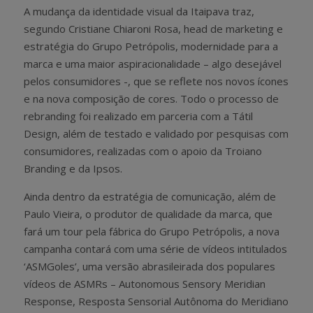
A mudança da identidade visual da Itaipava traz,
segundo Cristiane Chiaroni Rosa, head de marketing e
estratégia do Grupo Petrópolis, modernidade para a
marca e uma maior aspiracionalidade – algo desejável
pelos consumidores -, que se reflete nos novos ícones
e na nova composição de cores. Todo o processo de
rebranding foi realizado em parceria com a Tátil
Design, além de testado e validado por pesquisas com
consumidores, realizadas com o apoio da Troiano
Branding e da Ipsos.
Ainda dentro da estratégia de comunicação, além de
Paulo Vieira, o produtor de qualidade da marca, que
fará um tour pela fábrica do Grupo Petrópolis, a nova
campanha contará com uma série de vídeos intitulados
‘ASMGoles’, uma versão abrasileirada dos populares
vídeos de ASMRs – Autonomous Sensory Meridian
Response, Resposta Sensorial Autônoma do Meridiano