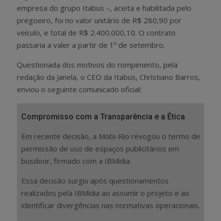
empresa do grupo Itabus –, aceita e habilitada pelo
pregoeiro, foi no valor unitário de R$ 280,90 por
veículo, e total de R$ 2.400.000,10. O contrato
passaria a valer a partir de 1º de setembro.
Questionada dos motivos do rompimento, pela
redação da Janela, o CEO da Itabus, Christiano Barros,
enviou o seguinte comunicado oficial:
Compromisso com a Transparência e a Ética
Em recente decisão, a Mobi-Rio revogou o termo de
permissão de uso de espaços publicitários em
busdoor, firmado com a IBMídia.
Essa decisão surgiu após questionamentos
realizados pela IBMídia ao assumir o projeto e ao
identificar divergências nas normativas operacionais.