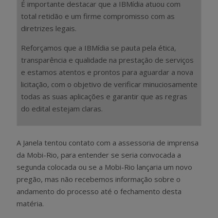
É importante destacar que a IBMídia atuou com
total retidão e um firme compromisso com as
diretrizes legais.
Reforçamos que a IBMídia se pauta pela ética,
transparência e qualidade na prestação de serviços
e estamos atentos e prontos para aguardar a nova
licitação, com o objetivo de verificar minuciosamente
todas as suas aplicações e garantir que as regras
do edital estejam claras.
A Janela tentou contato com a assessoria de imprensa
da Mobi-Rio, para entender se seria convocada a
segunda colocada ou se a Mobi-Rio lançaria um novo
pregão, mas não recebemos informação sobre o
andamento do processo até o fechamento desta
matéria.