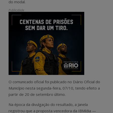
do modal.
Publicidade
O comunicado oficial foi publicado no Diário Oficial do
Município nesta segunda-feira, 07/10, tendo efeito a
partir de 20 de setembro último.
Na época da divulgação do resultado, a Janela
registrou que a proposta vencedora da IBMídia —