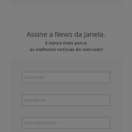
Assine a News da Janela.
E nunca mais perca
as melhores notícias do mercado!