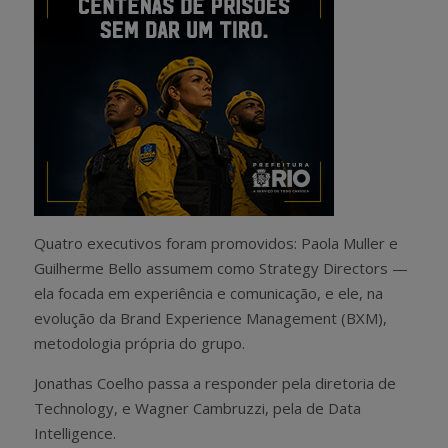
Quatro executivos foram promovidos: Paola Muller e
Guilherme Bello assumem como Strategy Directors —
ela focada em experiência e comunicação, e ele, na
evolução da Brand Experience Management (BXM),
metodologia própria do grupo.
Jonathas Coelho passa a responder pela diretoria de
Technology, e Wagner Cambruzzi, pela de Data
Intelligence.