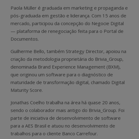
Paola Müller é graduada em marketing e propaganda e
pós-graduada em gestão e liderança. Com 15 anos de
mercado, participou da concepção do Negocie Digital
— plataforma de renegociação feita para o Portal de
Documentos.
Guilherme Bello, também Strategy Director, apoiou na
criação da metodologia proprietária do Brivia_Group,
denominada Brand Experience Management (BXM),
que originou um software para o diagnóstico de
maturidade de transformação digital, chamado Digital
Maturity Score.
Jonathas Coelho trabalha na área há quase 20 anos,
sendo o colaborador mais antigo do Brivia_Group. Foi
parte de iniciativa de desenvolvimento de software
para a AES Brasil e atuou no desenvolvimento de
trabalhos para o cliente Banco Carrefour.