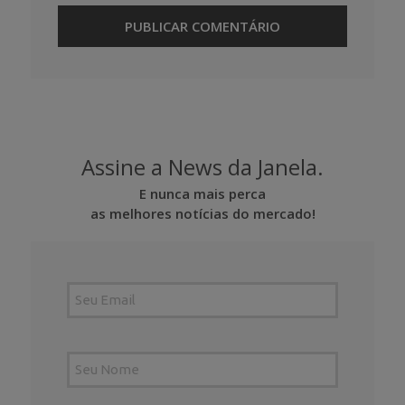
Assine a News da Janela.
E nunca mais perca
as melhores notícias do mercado!