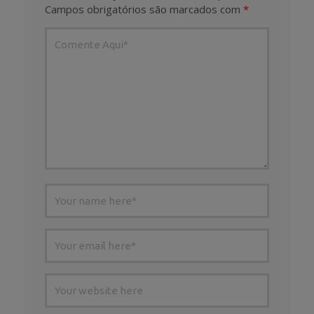
Campos obrigatórios são marcados com
*