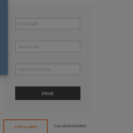
COLABORADORES
POPULARES