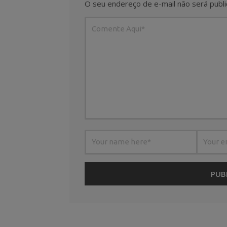
O seu endereço de e-mail não será publi