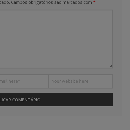
cado.
Campos obrigatórios são marcados com
*