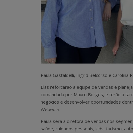
Paula Gastaldelli, Ingrid Belcorso e Carolina
Elas reforçarão a equipe de vendas e planej
comandada por Mauro Borges, e terão a tare
negócios e desenvolver oportunidades dent
Webedia.
Paula será a diretora de vendas nos segmen
saúde, cuidados pessoais, kids, turismo, aut