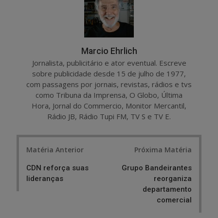
Marcio Ehrlich
Jornalista, publicitário e ator eventual. Escreve
sobre publicidade desde 15 de julho de 1977,
com passagens por jornais, revistas, rádios e tvs
como Tribuna da Imprensa, O Globo, Última
Hora, Jornal do Commercio, Monitor Mercantil,
Rádio JB, Rádio Tupi FM, TV S e TV E.
Post
Matéria Anterior
Próxima Matéria
navigation
CDN reforça suas
Grupo Bandeirantes
lideranças
reorganiza
departamento
comercial