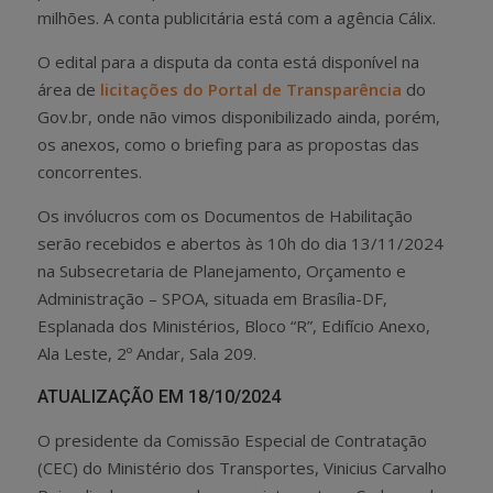
milhões. A conta publicitária está com a agência Cálix.
O edital para a disputa da conta está disponível na
área de
licitações do Portal de Transparência
do
Gov.br, onde não vimos disponibilizado ainda, porém,
os anexos, como o briefing para as propostas das
concorrentes.
Os invólucros com os Documentos de Habilitação
serão recebidos e abertos às 10h do dia 13/11/2024
na Subsecretaria de Planejamento, Orçamento e
Administração – SPOA, situada em Brasília-DF,
Esplanada dos Ministérios, Bloco “R”, Edifício Anexo,
Ala Leste, 2º Andar, Sala 209.
ATUALIZAÇÃO EM 18/10/2024
O presidente da Comissão Especial de Contratação
(CEC) do Ministério dos Transportes, Vinicius Carvalho