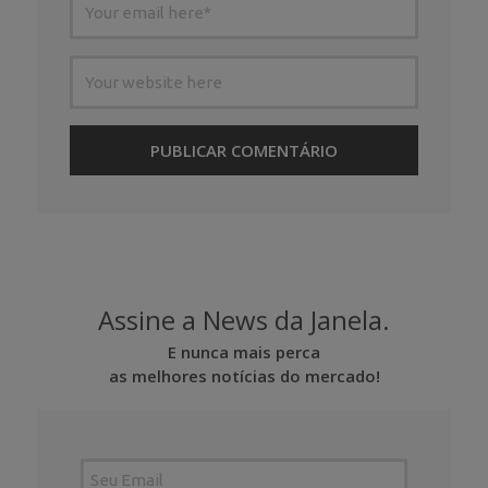
Assine a News da Janela.
E nunca mais perca
as melhores notícias do mercado!