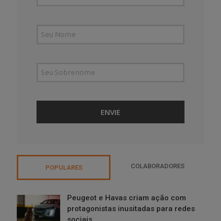
COLABORADORES
POPULARES
Peugeot e Havas criam ação com
protagonistas inusitadas para redes
sociais