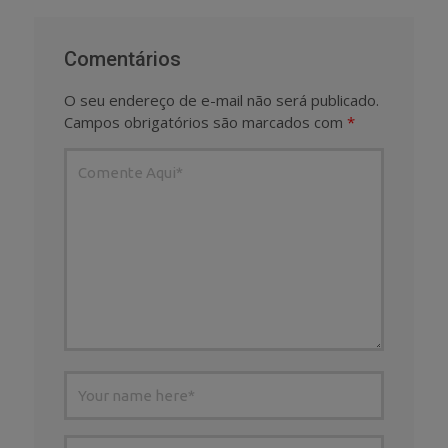
Comentários
O seu endereço de e-mail não será publicado.
Campos obrigatórios são marcados com
*