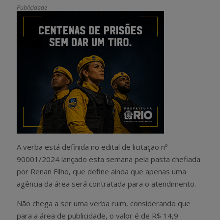
Publicidade
A verba está definida no edital de licitação nº
90001/2024 lançado esta semana pela pasta chefiada
por Renan Filho, que define ainda que apenas uma
agência da área será contratada para o atendimento.
Não chega a ser uma verba ruim, considerando que
para a área de publicidade, o valor é de R$ 14,9