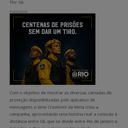
Flor Gil.
Publicidade
Com o objetivo de mostrar as diversas camadas de
proteção disponibilizadas pelo aplicativo de
mensagem, o time CreativeX da Meta criou a
campanha, aproveitando uma história real: a conexão à
distância entre Gil, que se divide entre Rio de Janeiro e