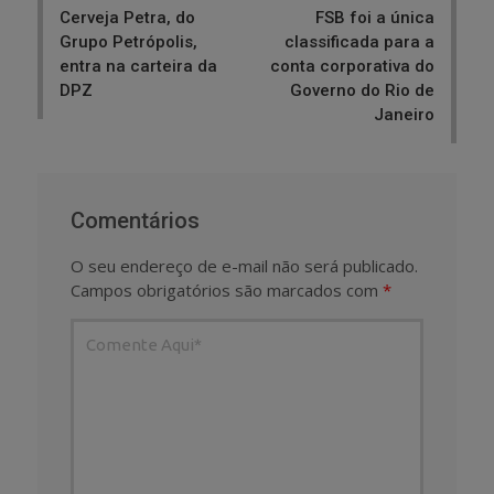
Cerveja Petra, do
FSB foi a única
Grupo Petrópolis,
classificada para a
entra na carteira da
conta corporativa do
DPZ
Governo do Rio de
Janeiro
Comentários
O seu endereço de e-mail não será publicado.
Campos obrigatórios são marcados com
*