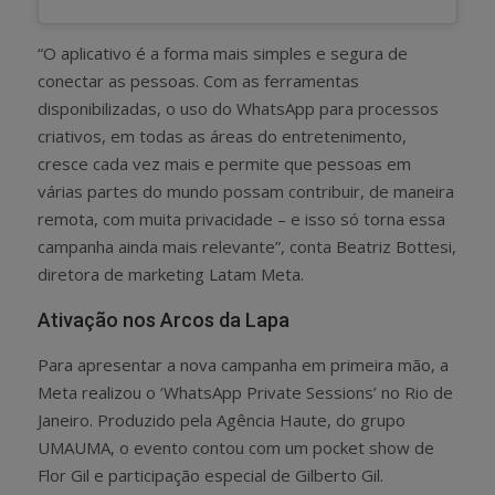
“O aplicativo é a forma mais simples e segura de
conectar as pessoas. Com as ferramentas
disponibilizadas, o uso do WhatsApp para processos
criativos, em todas as áreas do entretenimento,
cresce cada vez mais e permite que pessoas em
várias partes do mundo possam contribuir, de maneira
remota, com muita privacidade – e isso só torna essa
campanha ainda mais relevante”, conta Beatriz Bottesi,
diretora de marketing Latam Meta.
Ativação nos Arcos da Lapa
Para apresentar a nova campanha em primeira mão, a
Meta realizou o ‘WhatsApp Private Sessions’
no Rio de
Janeiro. Produzido pela Agência Haute, do grupo
UMAUMA, o evento contou com um pocket show de
Flor Gil e participação especial de Gilberto Gil.