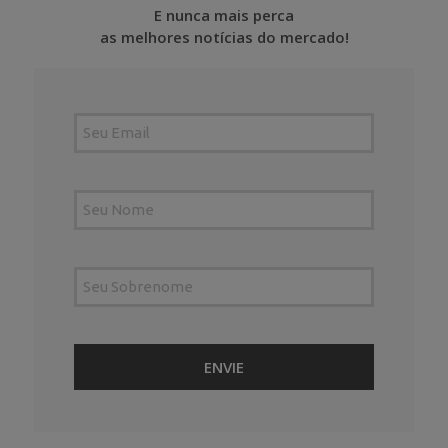
E nunca mais perca
as melhores notícias do mercado!