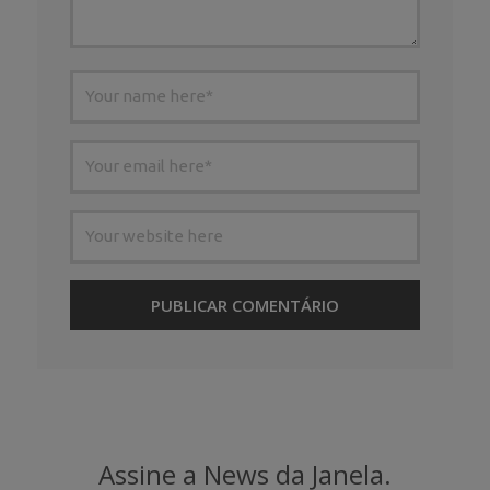
Assine a News da Janela.