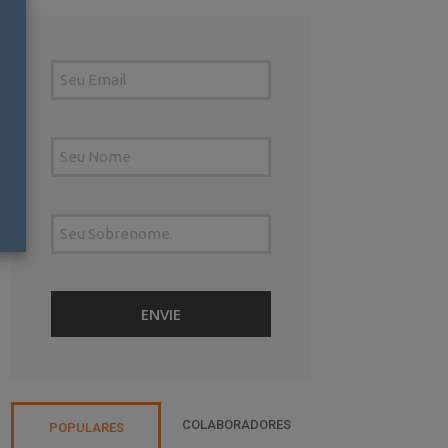
COLABORADORES
POPULARES