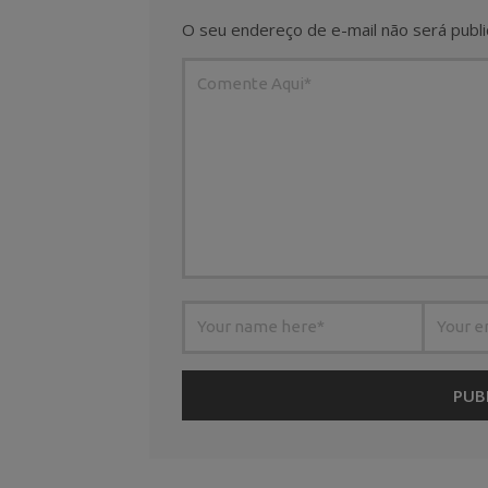
O seu endereço de e-mail não será publi