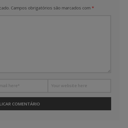
cado.
Campos obrigatórios são marcados com
*