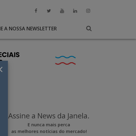
NE A NOSSA NEWSLETTER
×
Assine a News da Janela.
E nunca mais perca
as melhores notícias do mercado!