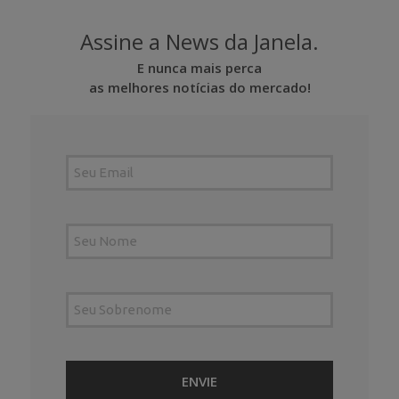
Assine a News da Janela.
E nunca mais perca
as melhores notícias do mercado!