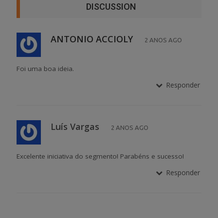
DISCUSSION
ANTONIO ACCIOLY
2 ANOS AGO
Foi uma boa ideia.
Responder
Luís Vargas
2 ANOS AGO
Excelente iniciativa do segmento! Parabéns e sucesso!
Responder