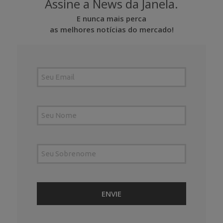
Assine a News da Janela.
E nunca mais perca
as melhores notícias do mercado!