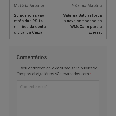
Post
Matéria Anterior
Próxima Matéria
navigation
20 agências vão
Sabrina Sato reforça
atrás dos R$ 14
a nova campanha da
milhões da conta
WMcCann para a
digital da Caixa
Everest
Comentários
O seu endereço de e-mail não será publicado.
Campos obrigatórios são marcados com
*