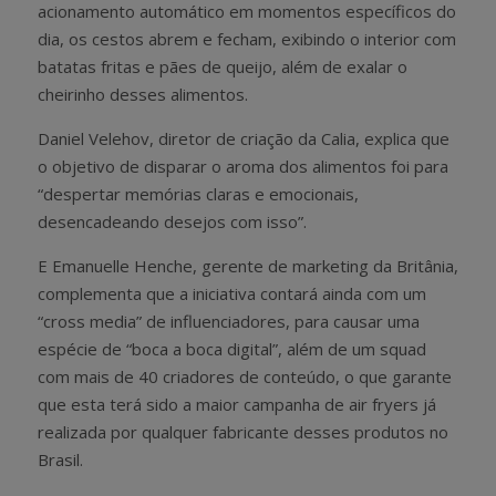
acionamento automático em momentos específicos do
dia, os cestos abrem e fecham, exibindo o interior com
batatas fritas e pães de queijo, além de exalar o
cheirinho desses alimentos.
Daniel Velehov, diretor de criação da Calia, explica que
o objetivo de disparar o aroma dos alimentos foi para
“despertar memórias claras e emocionais,
desencadeando desejos com isso”.
E Emanuelle Henche, gerente de marketing da Britânia,
complementa que a iniciativa contará ainda com um
“cross media” de influenciadores, para causar uma
espécie de “boca a boca digital”, além de um squad
com mais de 40 criadores de conteúdo, o que garante
que esta terá sido a maior campanha de air fryers já
realizada por qualquer fabricante desses produtos no
Brasil.