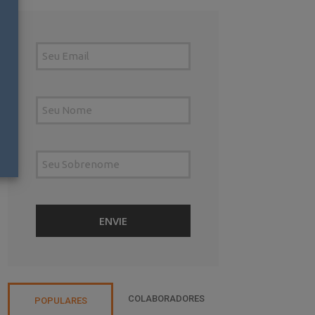
COLABORADORES
POPULARES