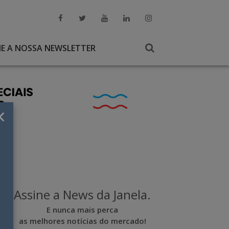
NE A NOSSA NEWSLETTER
×
Assine a News da Janela.
E nunca mais perca
as melhores notícias do mercado!