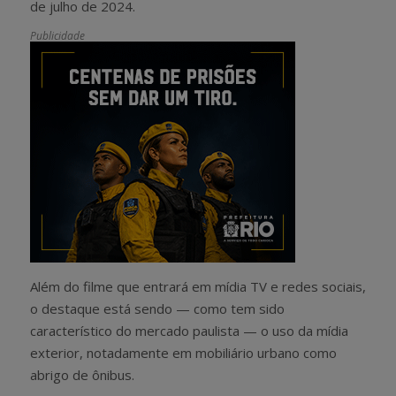
de julho de 2024.
Publicidade
Além do filme que entrará em mídia TV e redes sociais,
o destaque está sendo — como tem sido
característico do mercado paulista — o uso da mídia
exterior, notadamente em mobiliário urbano como
abrigo de ônibus.