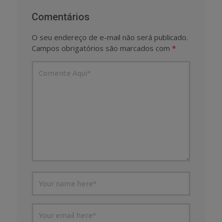
Comentários
O seu endereço de e-mail não será publicado.
Campos obrigatórios são marcados com
*