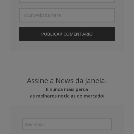
Assine a News da Janela.
E nunca mais perca
as melhores notícias do mercado!