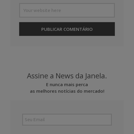
Assine a News da Janela.
E nunca mais perca
as melhores notícias do mercado!