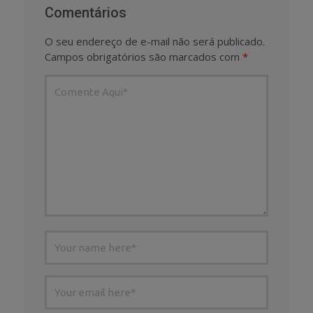
Comentários
O seu endereço de e-mail não será publicado.
Campos obrigatórios são marcados com
*