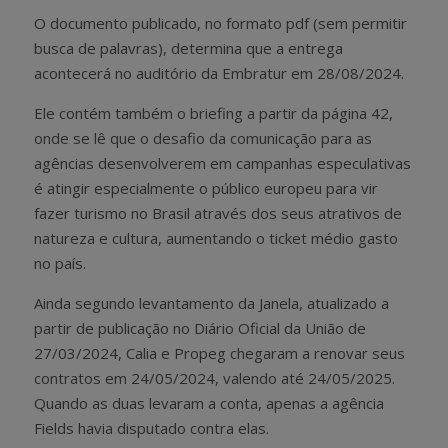
O documento publicado, no formato pdf (sem permitir
busca de palavras), determina que a entrega
acontecerá no auditório da Embratur em 28/08/2024.
Ele contém também o briefing a partir da página 42,
onde se lê que o desafio da comunicação para as
agências desenvolverem em campanhas especulativas
é atingir especialmente o público europeu para vir
fazer turismo no Brasil através dos seus atrativos de
natureza e cultura, aumentando o ticket médio gasto
no país.
Ainda segundo levantamento da Janela, atualizado a
partir de publicação no Diário Oficial da União de
27/03/2024, Calia e Propeg chegaram a renovar seus
contratos em 24/05/2024, valendo até 24/05/2025.
Quando as duas levaram a conta, apenas a agência
Fields havia disputado contra elas.