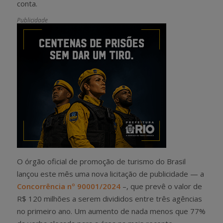
conta.
Publicidade
O órgão oficial de promoção de turismo do Brasil
lançou este mês uma nova licitação de publicidade — a
Concorrência nº 90001/2024
–, que prevê o valor de
R$ 120 milhões a serem divididos entre três agências
no primeiro ano. Um aumento de nada menos que 77%