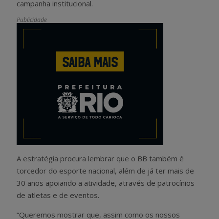
campanha institucional.
Publicidade
A estratégia procura lembrar que o BB também é
torcedor do esporte nacional, além de já ter mais de
30 anos apoiando a atividade, através de patrocínios
de atletas e de eventos.
“Queremos mostrar que, assim como os nossos