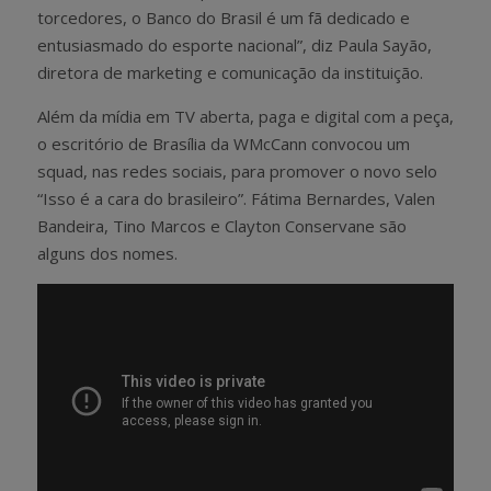
torcedores, o Banco do Brasil é um fã dedicado e
entusiasmado do esporte nacional”, diz Paula Sayão,
diretora de marketing e comunicação da instituição.
Além da mídia em TV aberta, paga e digital com a peça,
o escritório de Brasília da WMcCann convocou um
squad, nas redes sociais, para promover o novo selo
“Isso é a cara do brasileiro”. Fátima Bernardes, Valen
Bandeira, Tino Marcos e Clayton Conservane são
alguns dos nomes.