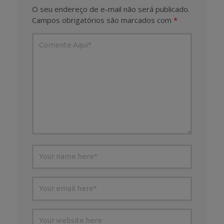
O seu endereço de e-mail não será publicado.
Campos obrigatórios são marcados com
*