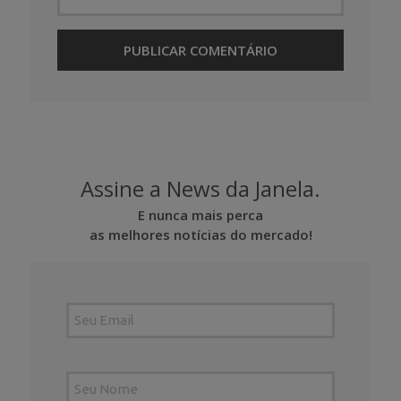
Assine a News da Janela.
E nunca mais perca
as melhores notícias do mercado!