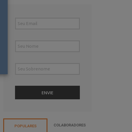
COLABORADORES
POPULARES