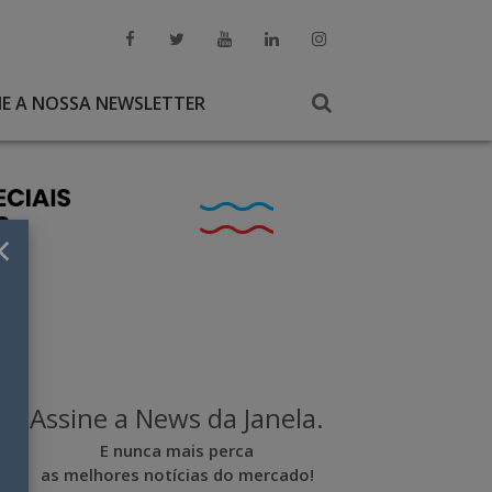
NE A NOSSA NEWSLETTER
×
Assine a News da Janela.
E nunca mais perca
as melhores notícias do mercado!