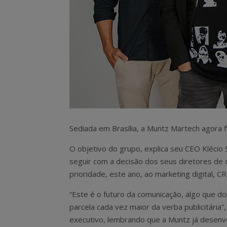
Sediada em Brasília, a Muntz Martech agora fa
O objetivo do grupo, explica seu CEO Klécio 
seguir com a decisão dos seus diretores de 
prioridade, este ano, ao marketing digital, CR
“Este é o futuro da comunicação, algo que d
parcela cada vez maior da verba publicitária”,
executivo, lembrando que a Muntz já desenv