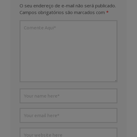
O seu endereço de e-mail não será publicado.
Campos obrigatórios são marcados com
*