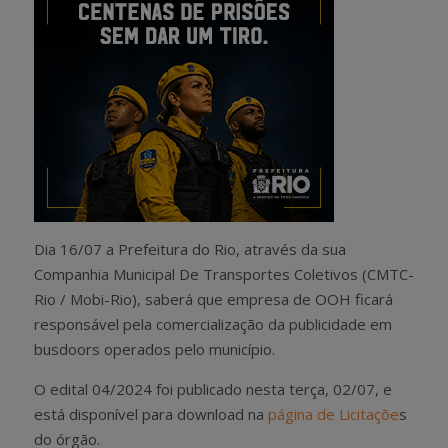
Dia 16/07 a Prefeitura do Rio, através da sua
Companhia Municipal De Transportes Coletivos (CMTC-
Rio / Mobi-Rio), saberá que empresa de OOH ficará
responsável pela comercialização da publicidade em
busdoors operados pelo município.
O edital 04/2024 foi publicado nesta terça, 02/07, e
está disponível para download na
página de Licitaçõe
s
do órgão.