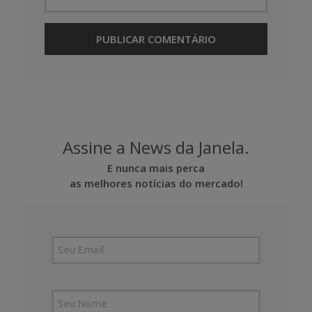
Assine a News da Janela.
E nunca mais perca
as melhores notícias do mercado!