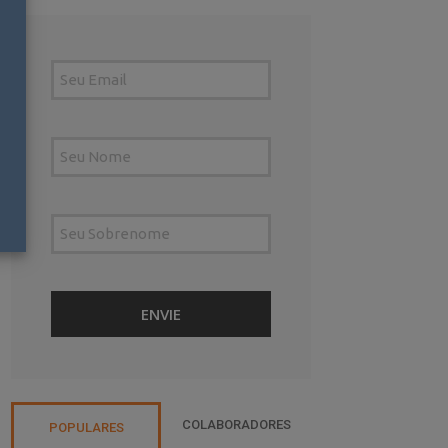
COLABORADORES
POPULARES