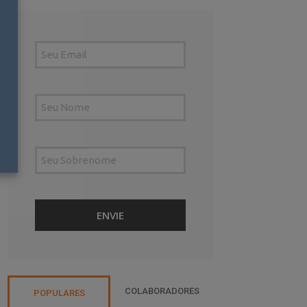
COLABORADORES
POPULARES