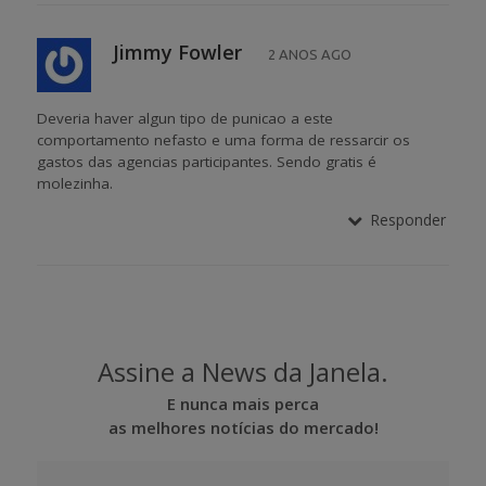
Jimmy Fowler
2 ANOS AGO
Deveria haver algun tipo de punicao a este
comportamento nefasto e uma forma de ressarcir os
gastos das agencias participantes. Sendo gratis é
molezinha.
Responder
Assine a News da Janela.
E nunca mais perca
as melhores notícias do mercado!