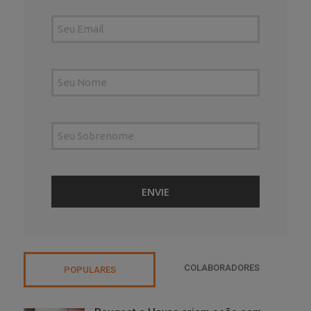
COLABORADORES
POPULARES