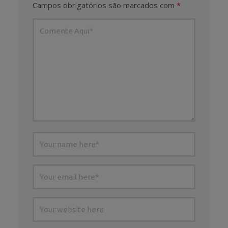
Campos obrigatórios são marcados com
*