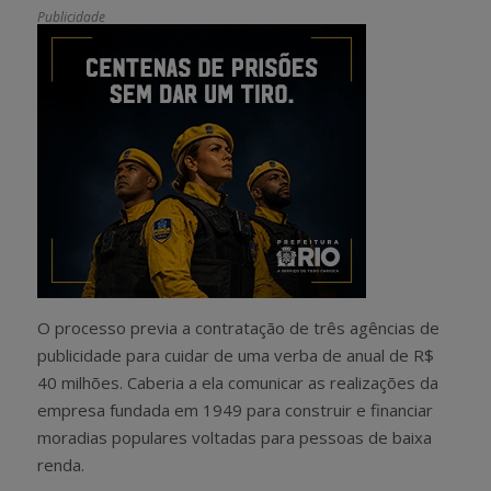
Publicidade
O processo previa a contratação de três agências de
publicidade para cuidar de uma verba de anual de R$
40 milhões. Caberia a ela comunicar as realizações da
empresa fundada em 1949 para construir e financiar
moradias populares voltadas para pessoas de baixa
renda.