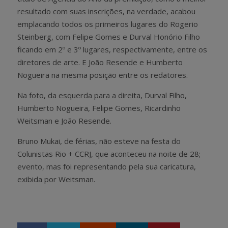
resultado com suas inscrições, na verdade, acabou
emplacando todos os primeiros lugares do Rogerio
Steinberg, com Felipe Gomes e Durval Honório Filho
ficando em 2º e 3º lugares, respectivamente, entre os
diretores de arte. E João Resende e Humberto
Nogueira na mesma posição entre os redatores.
Na foto, da esquerda para a direita, Durval Filho,
Humberto Nogueira, Felipe Gomes, Ricardinho
Weitsman e João Resende.
Bruno Mukai, de férias, não esteve na festa do
Colunistas Rio + CCRJ, que aconteceu na noite de 28;
evento, mas foi representando pela sua caricatura,
exibida por Weitsman.