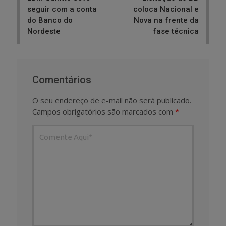
seguir com a conta
coloca Nacional e
do Banco do
Nova na frente da
Nordeste
fase técnica
Comentários
O seu endereço de e-mail não será publicado.
Campos obrigatórios são marcados com
*