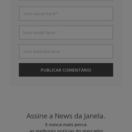
Assine a News da Janela.
E nunca mais perca
as melhores notícias do mercado!