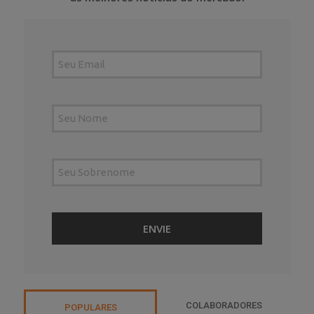
COLABORADORES
POPULARES