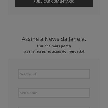
Assine a News da Janela.
E nunca mais perca
as melhores notícias do mercado!