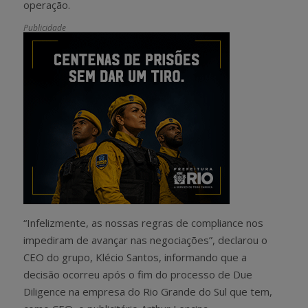
operação.
Publicidade
“Infelizmente, as nossas regras de compliance nos
impediram de avançar nas negociações”, declarou o
CEO do grupo, Klécio Santos, informando que a
decisão ocorreu após o fim do processo de Due
Diligence na empresa do Rio Grande do Sul que tem,