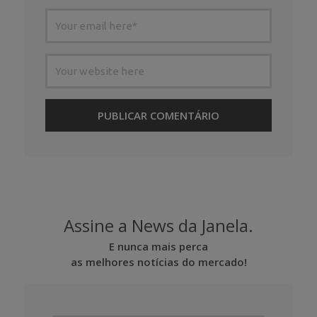
Assine a News da Janela.
E nunca mais perca
as melhores notícias do mercado!