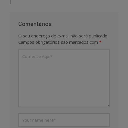
Comentários
O seu endereço de e-mail não será publicado.
Campos obrigatórios são marcados com
*