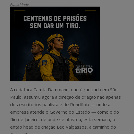
Publicidade
A redatora Camila Dammann, que é radicada em São
Paulo, assumiu agora a direção de criação não apenas
dos escritórios paulista e de Rondônia — onde a
empresa atende o Governo do Estado — como o do
Rio de Janeiro, de onde se afastou, esta semana, o
então head de criação Leo Valpassos, a caminho do