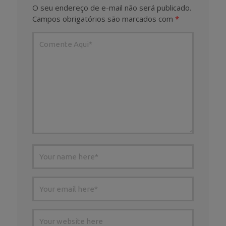
O seu endereço de e-mail não será publicado.
Campos obrigatórios são marcados com
*