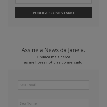
Assine a News da Janela.
E nunca mais perca
as melhores notícias do mercado!