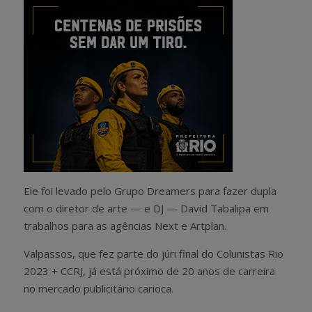
Ele foi levado pelo Grupo Dreamers para fazer dupla
com o diretor de arte — e DJ — David Tabalipa em
trabalhos para as agências Next e Artplan.
Valpassos, que fez parte do júri final do Colunistas Rio
2023 + CCRJ, já está próximo de 20 anos de carreira
no mercado publicitário carioca.