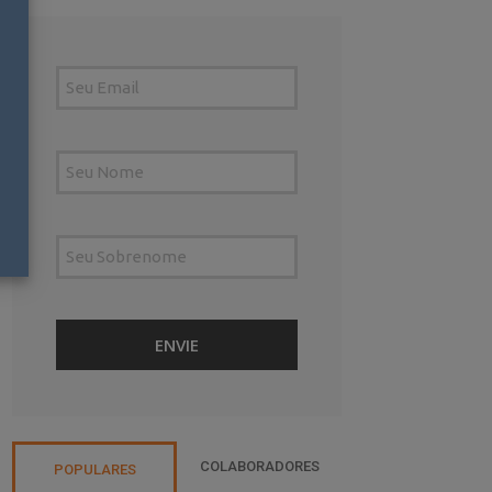
COLABORADORES
POPULARES