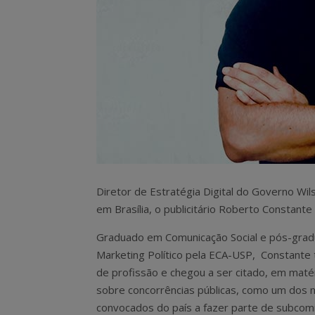
Diretor de Estratégia Digital do Governo Wils
em Brasília, o publicitário Roberto Constante 
Graduado em Comunicação Social e pós-gra
Marketing Político pela ECA-USP, Constante 
de profissão e chegou a ser citado, em matér
sobre concorrências públicas, como um dos
convocados do país a fazer parte de subcom