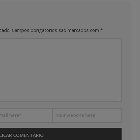
cado.
Campos obrigatórios são marcados com
*