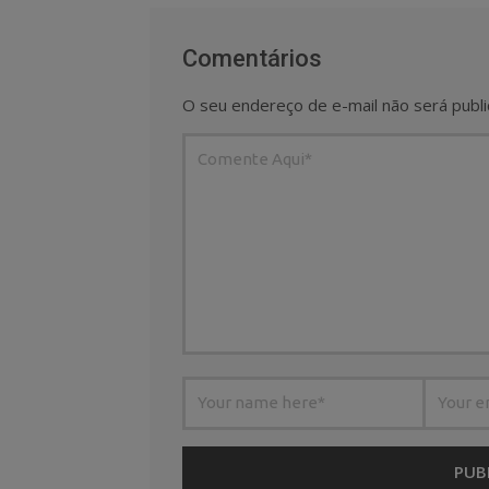
Comentários
O seu endereço de e-mail não será publi