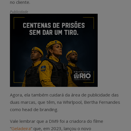
no cliente.
Publicidade
Agora, ela também cuidará da área de publicidade das
duas marcas, que têm, na Whirlpool, Bertha Fernandes
como head de branding.
Vale lembrar que a DM9 foi a criadora do filme
“
Geladeira
” que, em 2023, lançou o novo