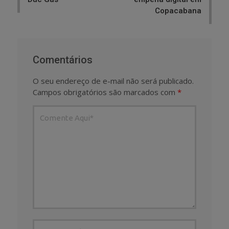
Copacabana
Comentários
O seu endereço de e-mail não será publicado.
Campos obrigatórios são marcados com
*