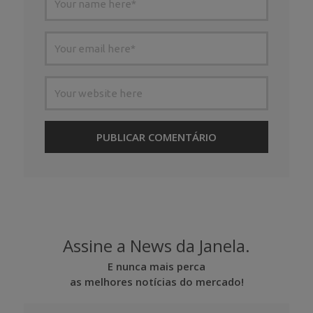
Assine a News da Janela.
E nunca mais perca
as melhores notícias do mercado!