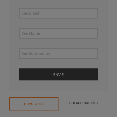
COLABORADORES
POPULARES