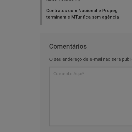
navigation
Contratos com Nacional e Propeg
terminam e MTur fica sem agência
Comentários
O seu endereço de e-mail não será publi