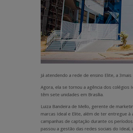
Já atendendo a rede de ensino Elite, a 3mais
Agora, ela se tornou a agência dos colégios I
têm sete unidades em Brasília.
Luiza Bandeira de Mello, gerente de marketi
marcas Ideal e Elite, além de ter entregue à 
campanhas de captação durante os períodos 
passou a gestão das redes sociais do Ideal, i