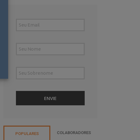
COLABORADORES
POPULARES