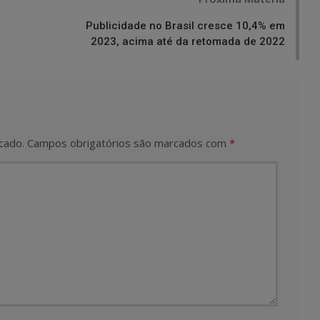
Publicidade no Brasil cresce 10,4% em
2023, acima até da retomada de 2022
cado.
Campos obrigatórios são marcados com
*