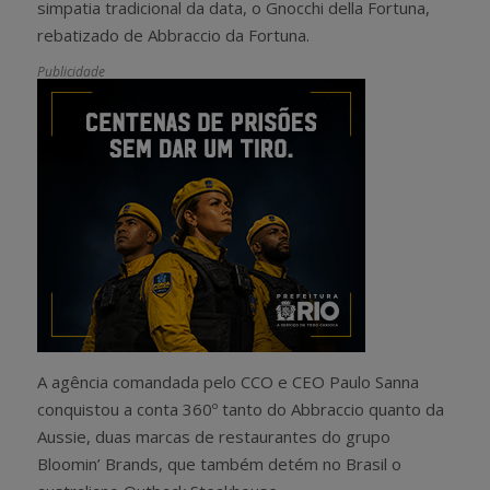
simpatia tradicional da data, o Gnocchi della Fortuna,
rebatizado de Abbraccio da Fortuna.
Publicidade
A agência comandada pelo CCO e CEO Paulo Sanna
conquistou a conta 360º tanto do Abbraccio quanto da
Aussie, duas marcas de restaurantes do grupo
Bloomin’ Brands, que também detém no Brasil o