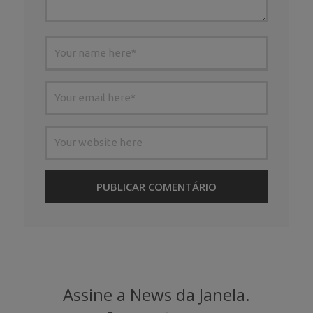
Assine a News da Janela.