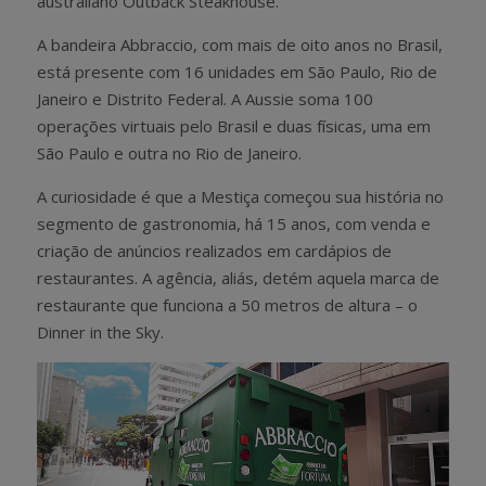
australiano Outback Steakhouse.
A bandeira Abbraccio, com mais de oito anos no Brasil,
está presente com 16 unidades em São Paulo, Rio de
Janeiro e Distrito Federal. A Aussie soma 100
operações virtuais pelo Brasil e duas físicas, uma em
São Paulo e outra no Rio de Janeiro.
A curiosidade é que a Mestiça começou sua história no
segmento de gastronomia, há 15 anos, com venda e
criação de anúncios realizados em cardápios de
restaurantes. A agência, aliás, detém aquela marca de
restaurante que funciona a 50 metros de altura – o
Dinner in the Sky.