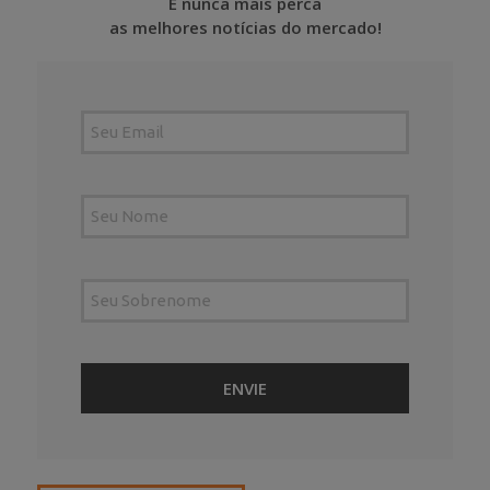
E nunca mais perca
as melhores notícias do mercado!