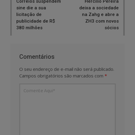
Correios suspendem
Hercílio Pereira
sine die a sua
deixa a sociedade
licitação de
na Zahg e abre a
publicidade de R$
ZH3 com novos
380 milhões
sócios
Comentários
O seu endereço de e-mail não será publicado.
Campos obrigatórios são marcados com
*