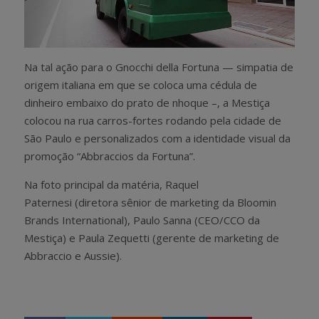
Na tal ação para o Gnocchi della Fortuna — simpatia de
origem italiana em que se coloca uma cédula de
dinheiro embaixo do prato de nhoque –, a Mestiça
colocou na rua carros-fortes rodando pela cidade de
São Paulo e personalizados com a identidade visual da
promoção “Abbraccios da Fortuna”.
Na foto principal da matéria, Raquel
Paternesi (diretora sênior de marketing da Bloomin
Brands International), Paulo Sanna (CEO/CCO da
Mestiça) e Paula Zequetti (gerente de marketing de
Abbraccio e Aussie).