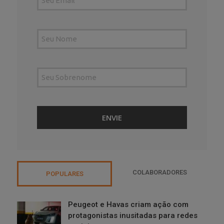
COLABORADORES
POPULARES
Peugeot e Havas criam ação com
protagonistas inusitadas para redes