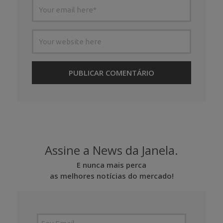
Assine a News da Janela.
E nunca mais perca
as melhores notícias do mercado!