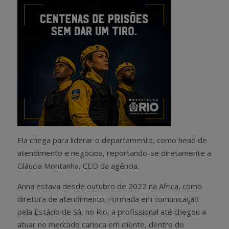
Ela chega para liderar o departamento, como head de
atendimento e negócios, reportando-se diretamente a
Gláucia Montanha, CEO da agência.
Anna estava desde outubro de 2022 na Africa, como
diretora de atendimento. Formada em comunicação
pela Estácio de Sá, no Rio, a profissional até chegou a
atuar no mercado carioca em cliente, dentro do