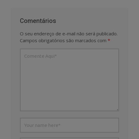
Comentários
O seu endereço de e-mail não será publicado.
Campos obrigatórios são marcados com
*