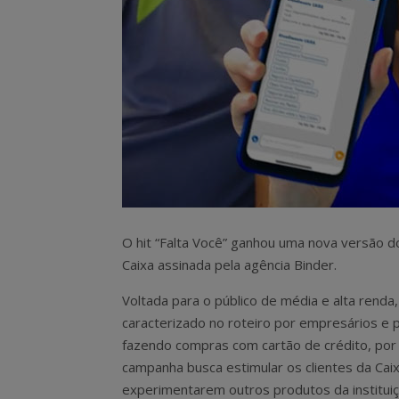
O hit “Falta Você” ganhou uma nova versão d
Caixa assinada pela agência Binder.
Voltada para o público de média e alta renda,
caracterizado no roteiro por empresários e
fazendo compras com cartão de crédito, por
campanha busca estimular os clientes da Caix
experimentarem outros produtos da instituiç