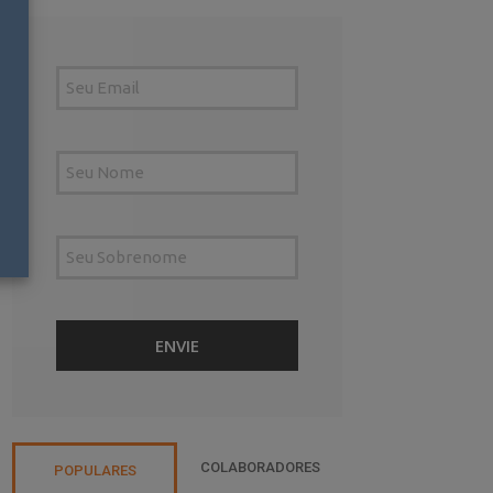
COLABORADORES
POPULARES