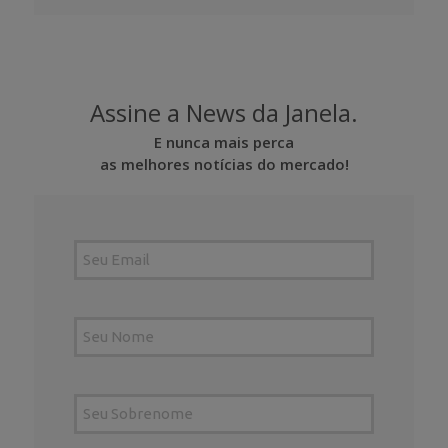
Assine a News da Janela.
E nunca mais perca
as melhores notícias do mercado!