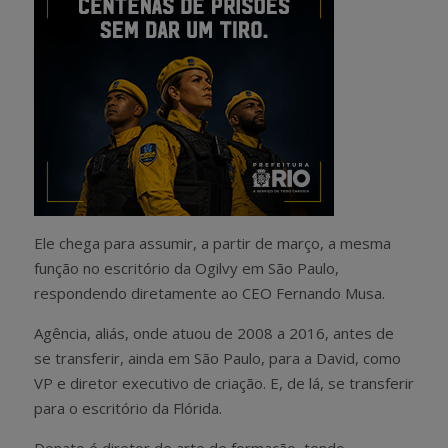
Ele chega para assumir, a partir de março, a mesma
função no escritório da Ogilvy em São Paulo,
respondendo diretamente ao CEO Fernando Musa.
Agência, aliás, onde atuou de 2008 a 2016, antes de
se transferir, ainda em São Paulo, para a David, como
VP e diretor executivo de criação. E, de lá, se transferir
para o escritório da Flórida.
Donato é diretor de arte de formação, tendo