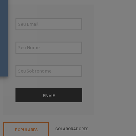
COLABORADORES
POPULARES