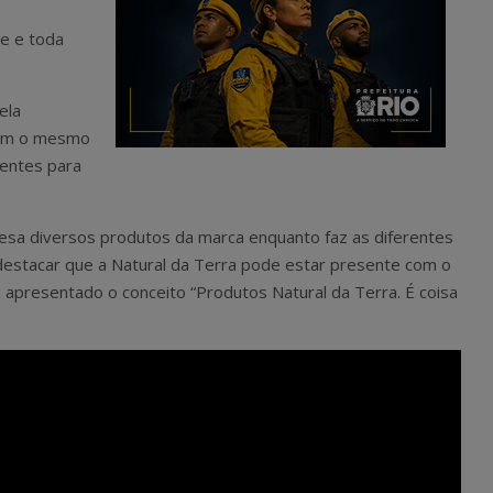
e e toda
ela
 com o mesmo
rentes para
esa diversos produtos da marca enquanto faz as diferentes
destacar que a Natural da Terra pode estar presente com o
 apresentado o conceito “Produtos Natural da Terra. É coisa