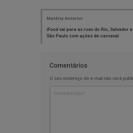
Post
Matéria Anterior
navigation
iFood vai para as ruas do Rio, Salvador e
São Paulo com ações de carnaval
Comentários
O seu endereço de e-mail não será publi